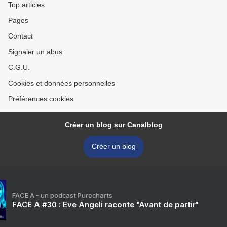
Top articles
Pages
Contact
Signaler un abus
C.G.U.
Cookies et données personnelles
Préférences cookies
Créer un blog sur Canalblog
Créer un blog
FACE A - un podcast Purecharts
FACE A #30 : Eve Angeli raconte "Avant de partir"