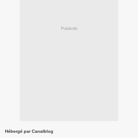
Publicité
Hébergé par Canalblog