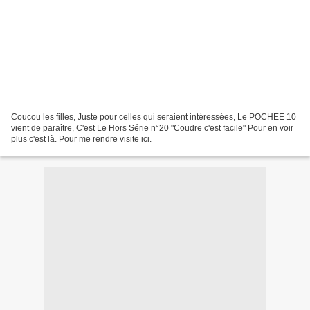
Coucou les filles, Juste pour celles qui seraient intéressées, Le POCHEE 10
vient de paraître, C'est Le Hors Série n°20 "Coudre c'est facile" Pour en voir
plus c'est là. Pour me rendre visite ici.