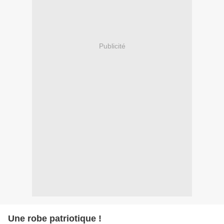
Publicité
Une robe patriotique !