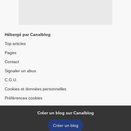
Hébergé par Canalblog
Top articles
Pages
Contact
Signaler un abus
C.G.U.
Cookies et données personnelles
Préférences cookies
Créer un blog sur Canalblog
Créer un blog