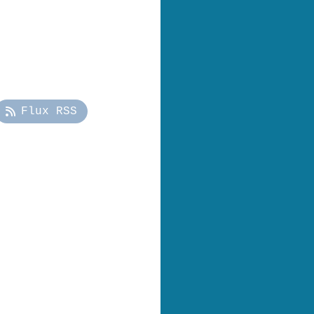
Flux RSS