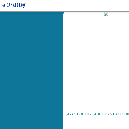
JAPAN COUTURE ADDICTS
>
CATEGOR