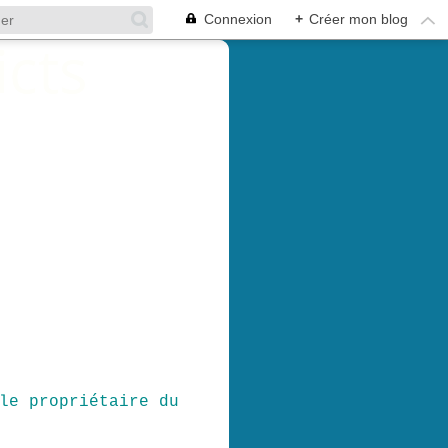
Connexion
+
Créer mon blog
le propriétaire du