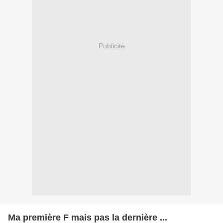
Publicité
Ma première F mais pas la dernière ...