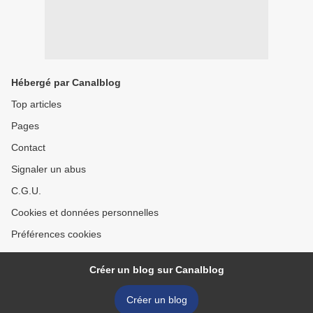
Hébergé par Canalblog
Top articles
Pages
Contact
Signaler un abus
C.G.U.
Cookies et données personnelles
Préférences cookies
Créer un blog sur Canalblog
Créer un blog