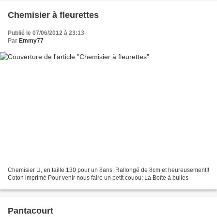
Chemisier à fleurettes
Publié le 07/06/2012 à 23:13
Par
Emmy77
Chemisier U, en taille 130 pour un 8ans. Rallongé de 8cm et heureusement!!
Coton imprimé Pour venir nous faire un petit couou: La Boîte à bulles
Pantacourt