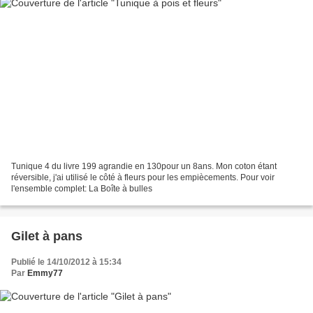
Tunique 4 du livre 199 agrandie en 130pour un 8ans. Mon coton étant
réversible, j'ai utilisé le côté à fleurs pour les empiècements. Pour voir
l'ensemble complet: La Boîte à bulles
Gilet à pans
Publié le 14/10/2012 à 15:34
Par
Emmy77