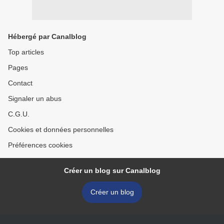
Hébergé par Canalblog
Top articles
Pages
Contact
Signaler un abus
C.G.U.
Cookies et données personnelles
Préférences cookies
Créer un blog sur Canalblog
Créer un blog