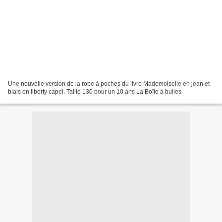
Une nouvelle version de la robe à poches du livre Mademoiselle en jean et
biais en liberty capel. Taille 130 pour un 10 ans La Boîte à bulles