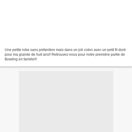
Une petite robe sans prétention mais dans un joli coton avec un petit fil doré
pour ma grande de huit ans!! Retrouvez-nous pour notre première partie de
Bowling en famille!!!