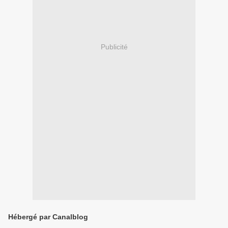
Publicité
Hébergé par Canalblog