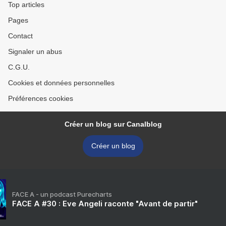
Top articles
Pages
Contact
Signaler un abus
C.G.U.
Cookies et données personnelles
Préférences cookies
Créer un blog sur Canalblog
Créer un blog
FACE A - un podcast Purecharts
FACE A #30 : Eve Angeli raconte "Avant de partir"