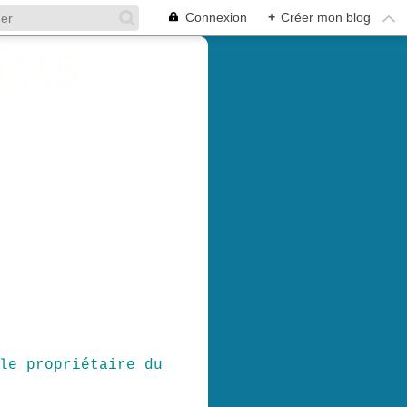
Connexion
+
Créer mon blog
le propriétaire du