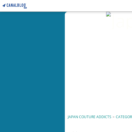
JAPAN COUTURE ADDICTS
>
CATEGOR