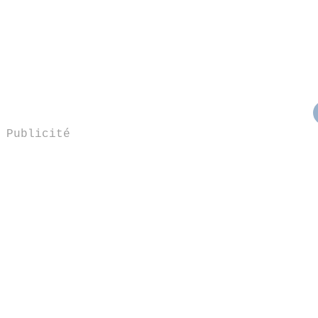
Publicité