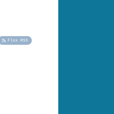
Flux RSS