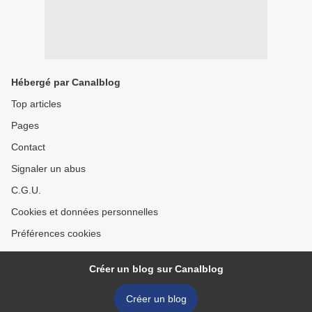
Hébergé par Canalblog
Top articles
Pages
Contact
Signaler un abus
C.G.U.
Cookies et données personnelles
Préférences cookies
Créer un blog sur Canalblog
Créer un blog