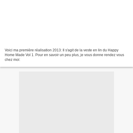
Voici ma première réalisation 2013: Il s'agit de la veste en lin du Happy
Home Made Vol 1. Pour en savoir un peu plus, je vous donne rendez vous
chez moi: