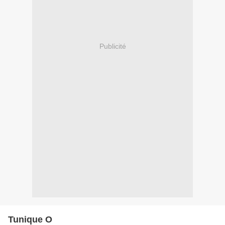
Publicité
Tunique O