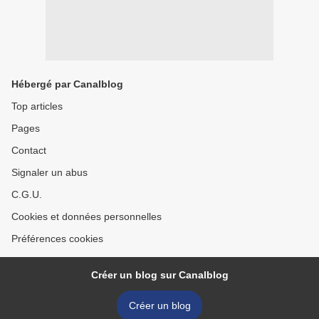
Hébergé par Canalblog
Top articles
Pages
Contact
Signaler un abus
C.G.U.
Cookies et données personnelles
Préférences cookies
Créer un blog sur Canalblog
Créer un blog