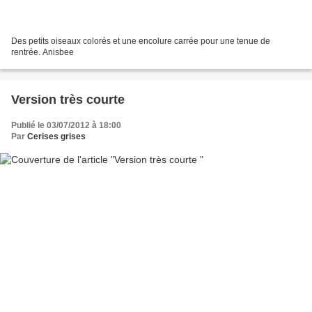
Des petits oiseaux colorés et une encolure carrée pour une tenue de
rentrée. Anisbee
Version très courte
Publié le 03/07/2012 à 18:00
Par
Cerises grises