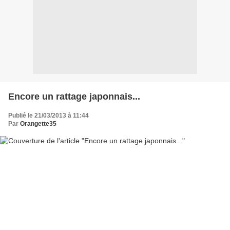
Encore un rattage japonnais...
Publié le 21/03/2013 à 11:44
Par
Orangette35