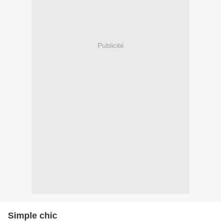
Publicité
Simple chic