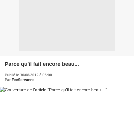
Parce qu'il fait encore beau...
Publié le 30/08/2012 à 05:00
Par
FeeServanne