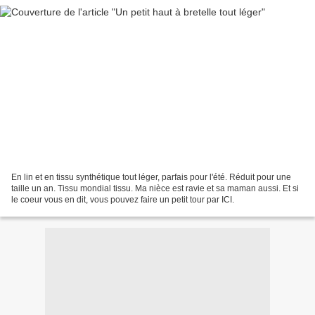
En lin et en tissu synthétique tout léger, parfais pour l'été. Réduit pour une
taille un an. Tissu mondial tissu. Ma nièce est ravie et sa maman aussi. Et si
le coeur vous en dit, vous pouvez faire un petit tour par ICI.