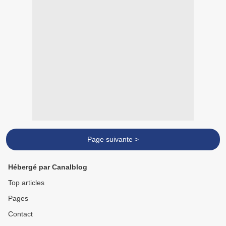
Page suivante >
Hébergé par Canalblog
Top articles
Pages
Contact