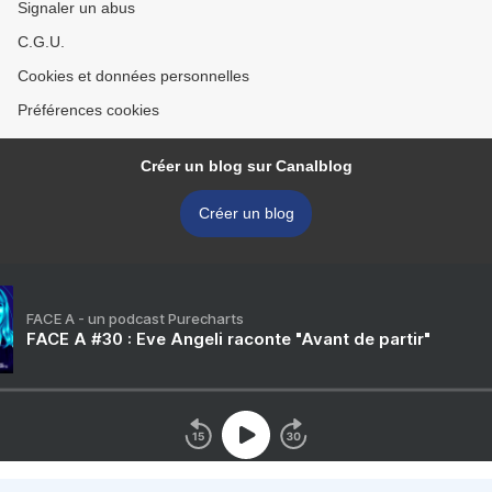
Signaler un abus
C.G.U.
Cookies et données personnelles
Préférences cookies
Créer un blog sur Canalblog
Créer un blog
FACE A - un podcast Purecharts
FACE A #30 : Eve Angeli raconte "Avant de partir"