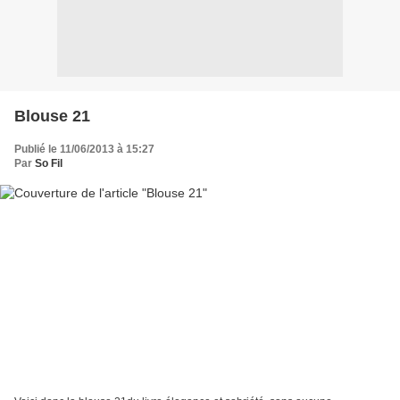
Blouse 21
Publié le 11/06/2013 à 15:27
Par
So Fil