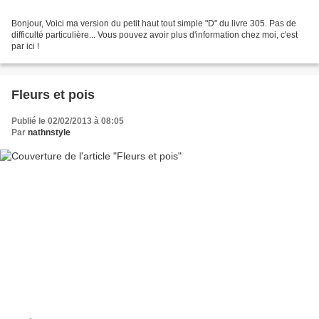
Bonjour, Voici ma version du petit haut tout simple "D" du livre 305. Pas de
difficulté particulière... Vous pouvez avoir plus d'information chez moi, c'est
par ici !
Fleurs et pois
Publié le 02/02/2013 à 08:05
Par
nathnstyle