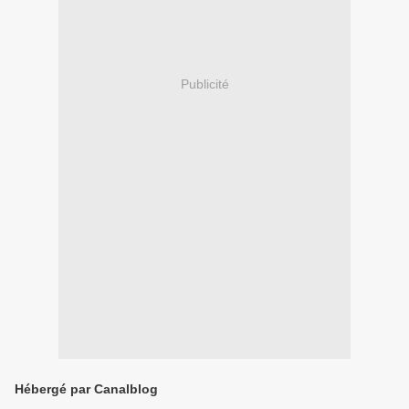
Publicité
Hébergé par Canalblog