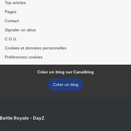
Top articles
Pages
Contact
Signaler un abus
C.G.U.
Cookies et données personnelles
Préférences cookies
Créer un blog sur Canalblog
Créer un blog
 Battle Royale - DayZ