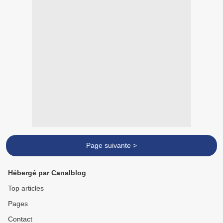
Page suivante >
Hébergé par Canalblog
Top articles
Pages
Contact