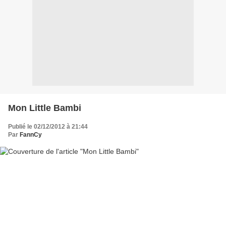
Mon Little Bambi
Publié le 02/12/2012 à 21:44
Par
FannCy