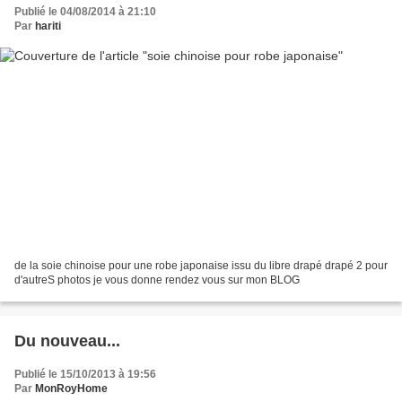
Publié le 04/08/2014 à 21:10
Par
hariti
de la soie chinoise pour une robe japonaise issu du libre drapé drapé 2 pour
d'autreS photos je vous donne rendez vous sur mon BLOG
Du nouveau...
Publié le 15/10/2013 à 19:56
Par
MonRoyHome