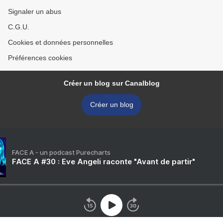
Signaler un abus
C.G.U.
Cookies et données personnelles
Préférences cookies
Créer un blog sur Canalblog
Créer un blog
FACE A - un podcast Purecharts
FACE A #30 : Eve Angeli raconte "Avant de partir"