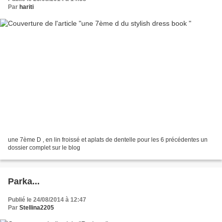
Par
hariti
une 7ème D , en lin froissé et aplats de dentelle pour les 6 précédentes un
dossier complet sur le blog
Parka...
Publié le 24/08/2014 à 12:47
Par
Stellina2205