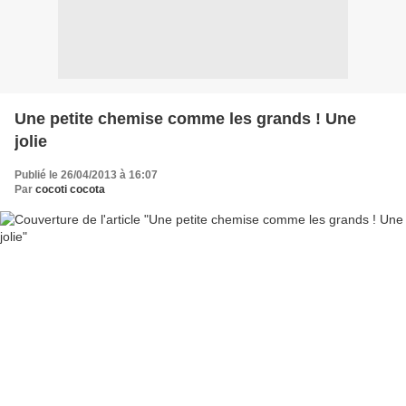
Une petite chemise comme les grands ! Une
jolie
Publié le 26/04/2013 à 16:07
Par
cocoti cocota