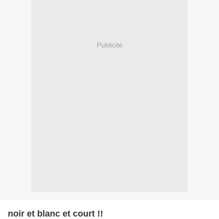
Publicité
noir et blanc et court !!