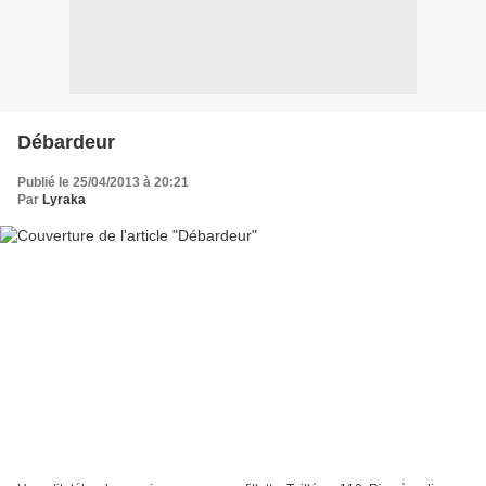
Débardeur
Publié le 25/04/2013 à 20:21
Par
Lyraka