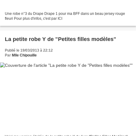
Une robe n°3 du Drape Drape 1 pour ma BFF dans un beau jersey rouge
fleuri Pour plus d'infos, c'est par ICI
La petite robe Y de "Petites filles modèles"
Publié le 19/03/2013 à 22:12
Par
Mlle Chipouille