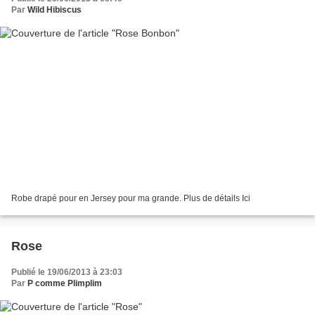
Par
Wild Hibiscus
Robe drapé pour en Jersey pour ma grande. Plus de détails Ici
Rose
Publié le 19/06/2013 à 23:03
Par
P comme Plimplim