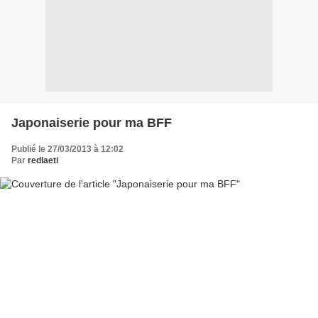
Japonaiserie pour ma BFF
Publié le 27/03/2013 à 12:02
Par
redlaeti