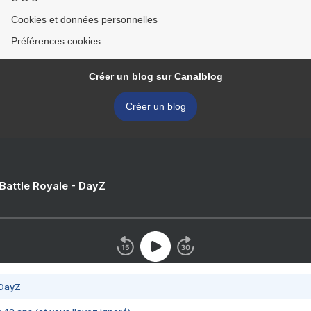
Cookies et données personnelles
Préférences cookies
Créer un blog sur Canalblog
Créer un blog
 Battle Royale - DayZ
 DayZ