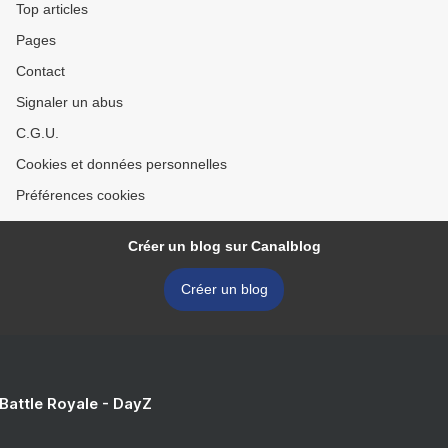
Top articles
Pages
Contact
Signaler un abus
C.G.U.
Cookies et données personnelles
Préférences cookies
Créer un blog sur Canalblog
Créer un blog
 Battle Royale - DayZ