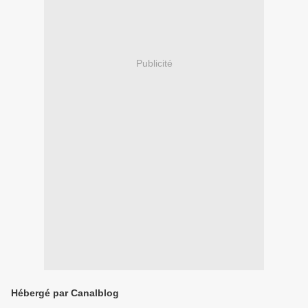
Publicité
Hébergé par Canalblog