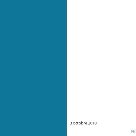
3 octobre 2010
R