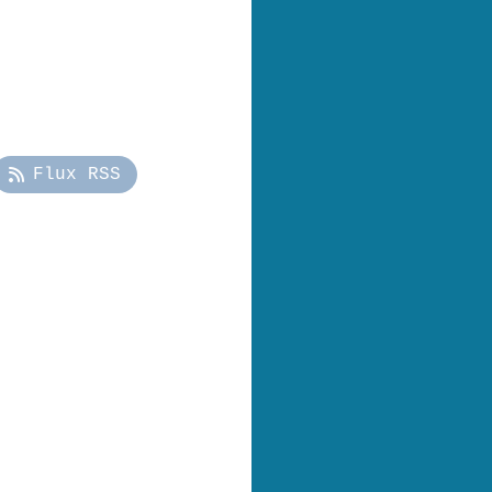
Flux RSS