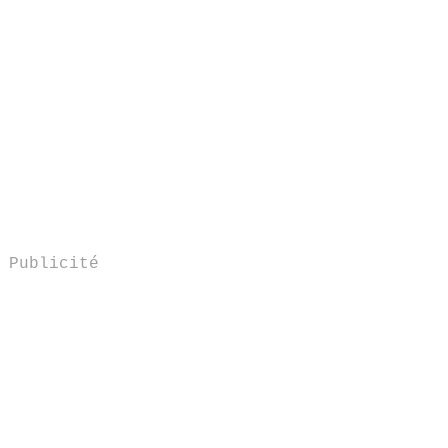
Publicité