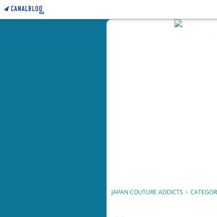
JAPAN COUTURE ADDICTS
>
CATEGOR