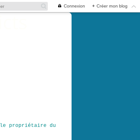
Connexion
+
Créer mon blog
le propriétaire du