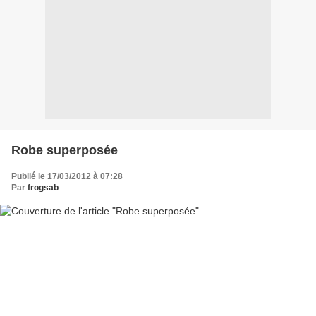
Robe superposée
Publié le 17/03/2012 à 07:28
Par
frogsab