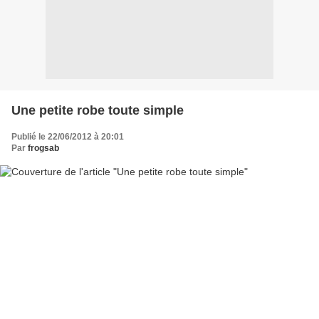
Une petite robe toute simple
Publié le 22/06/2012 à 20:01
Par
frogsab