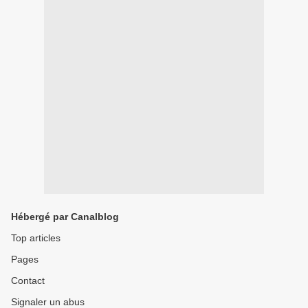
Hébergé par Canalblog
Top articles
Pages
Contact
Signaler un abus