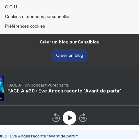
C.G.U.
Cookies et données personnelles
Préférences cookies
Créer un blog sur Canalblog
Créer un blog
FACE A - un podcast Purecharts
FACE A #30 : Eve Angeli raconte "Avant de partir"
#30 : Eve Angeli raconte "Avant de partir"