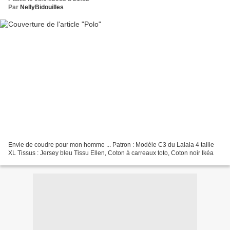
Par
NellyBidouilles
Envie de coudre pour mon homme ... Patron : Modèle C3 du Lalala 4 taille
XL Tissus : Jersey bleu Tissu Ellen, Coton à carreaux toto, Coton noir Ikéa