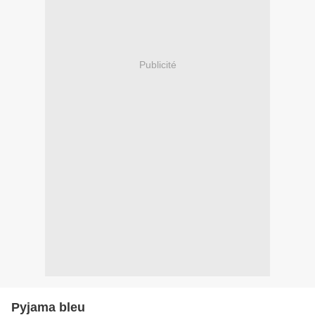
Publicité
Pyjama bleu