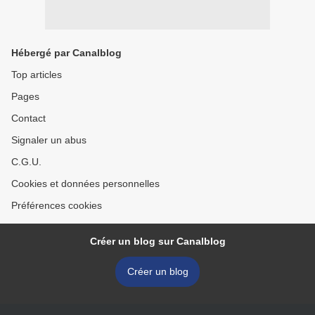
Hébergé par Canalblog
Top articles
Pages
Contact
Signaler un abus
C.G.U.
Cookies et données personnelles
Préférences cookies
Créer un blog sur Canalblog
Créer un blog