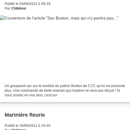
Publié le 04/08/2012 à 08:39
Par
Chibimal
Un graaaand sac sur le modèle du patron Boston de CCF, qu'on ne présente
plus. Une commande de belle-maman qui j'espère ne sera pas déçue ! Si
vous voulez en voir plus, c'est sur
Marinière fleurie
Publié le 30/06/2012 à 10:45