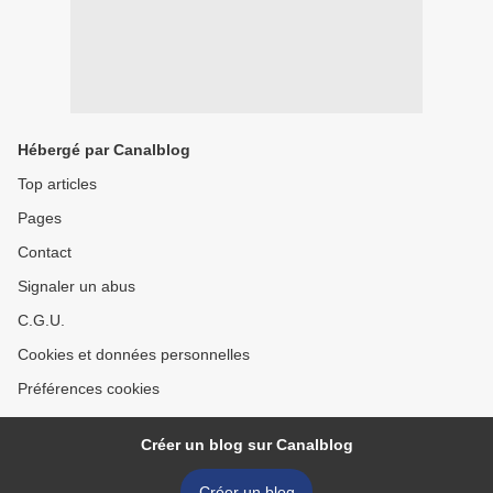
Hébergé par Canalblog
Top articles
Pages
Contact
Signaler un abus
C.G.U.
Cookies et données personnelles
Préférences cookies
Créer un blog sur Canalblog
Créer un blog