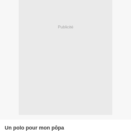
Publicité
Un polo pour mon pôpa