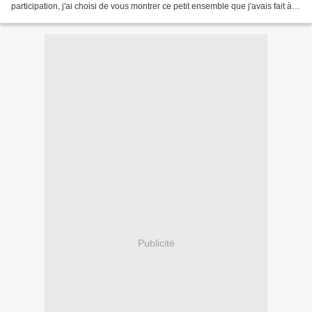
participation, j'ai choisi de vous montrer ce petit ensemble que j'avais fait à
l'automne pour ma...
Publicité