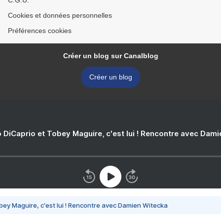
C.G.U.
Cookies et données personnelles
Préférences cookies
Créer un blog sur Canalblog
Créer un blog
 DiCaprio et Tobey Maguire, c'est lui ! Rencontre avec Dam
bey Maguire, c'est lui ! Rencontre avec Damien Witecka