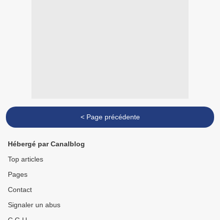
< Page précédente
Hébergé par Canalblog
Top articles
Pages
Contact
Signaler un abus