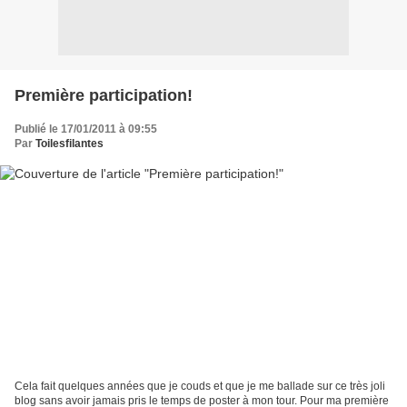
Première participation!
Publié le 17/01/2011 à 09:55
Par
Toilesfilantes
Cela fait quelques années que je couds et que je me ballade sur ce très joli
blog sans avoir jamais pris le temps de poster à mon tour. Pour ma première