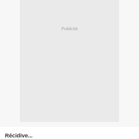
Publicité
Récidive...