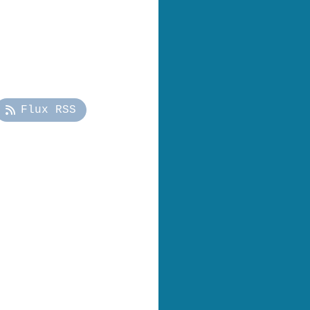
Flux RSS