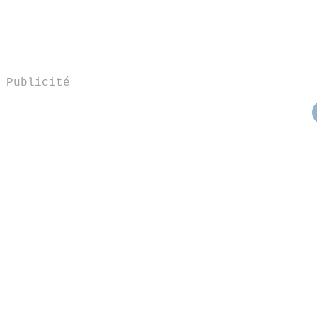
Publicité