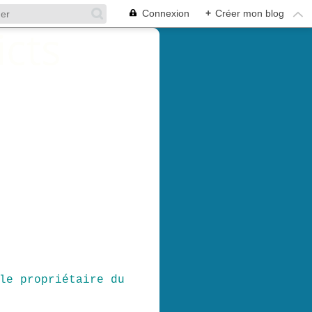
Connexion
+
Créer mon blog
le propriétaire du