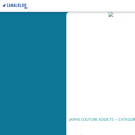
JAPAN COUTURE ADDICTS
>
CATEGOR