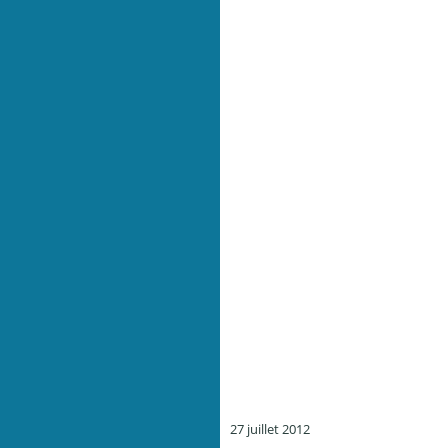
27 juillet 2012