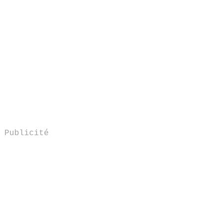
Publicité