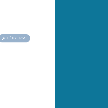
Flux RSS