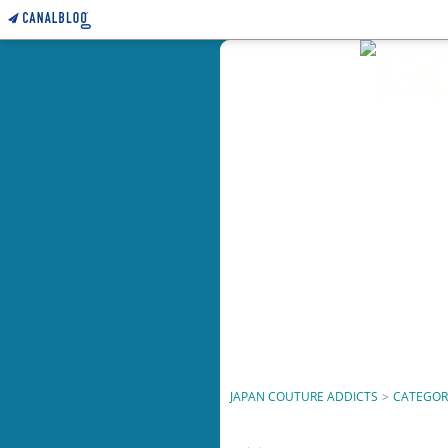
JAPAN COUTURE ADDICTS
>
CATEGOR