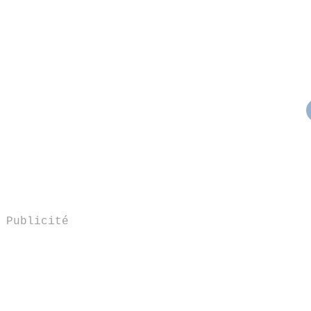
Publicité