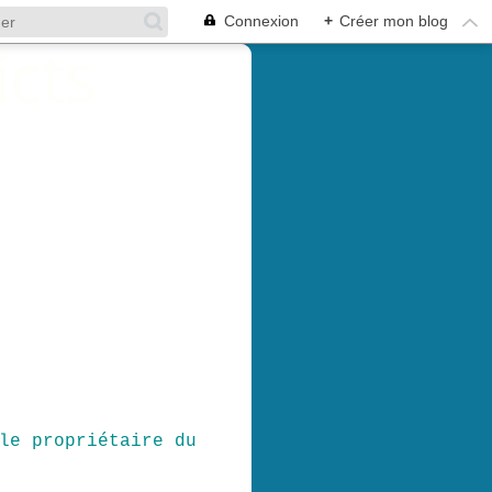
Connexion
+
Créer mon blog
le propriétaire du