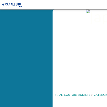
JAPAN COUTURE ADDICTS
>
CATEGOR