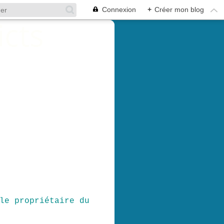
Connexion
+
Créer mon blog
le propriétaire du