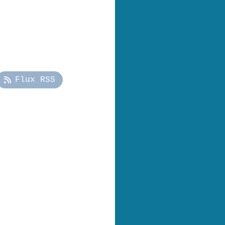
Flux RSS