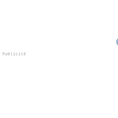
Publicité