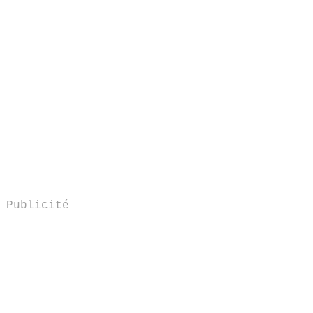
Publicité