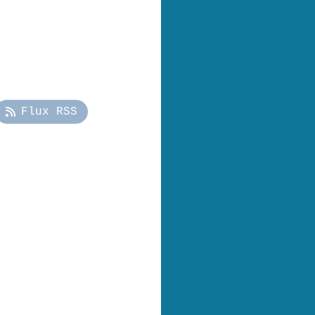
Flux RSS