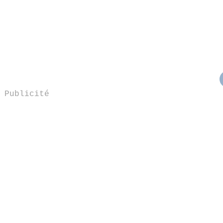
Publicité