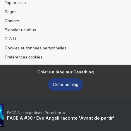
Top articles
Pages
Contact
Signaler un abus
C.G.U.
Cookies et données personnelles
Préférences cookies
Créer un blog sur Canalblog
Créer un blog
FACE A - un podcast Purecharts
FACE A #30 : Eve Angeli raconte "Avant de partir"