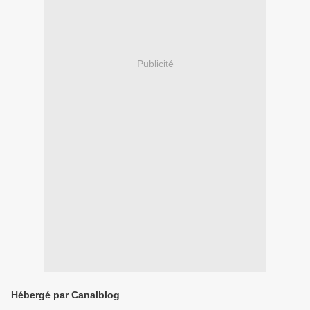
Publicité
Hébergé par Canalblog