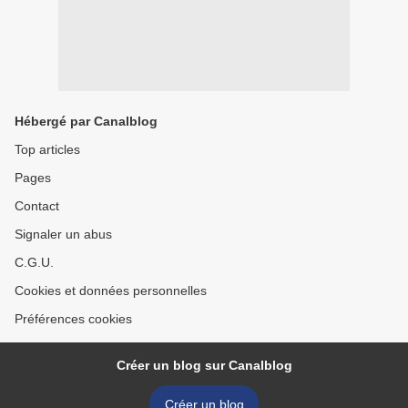
Hébergé par Canalblog
Top articles
Pages
Contact
Signaler un abus
C.G.U.
Cookies et données personnelles
Préférences cookies
Créer un blog sur Canalblog
Créer un blog