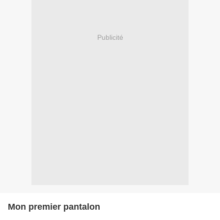
Publicité
Mon premier pantalon