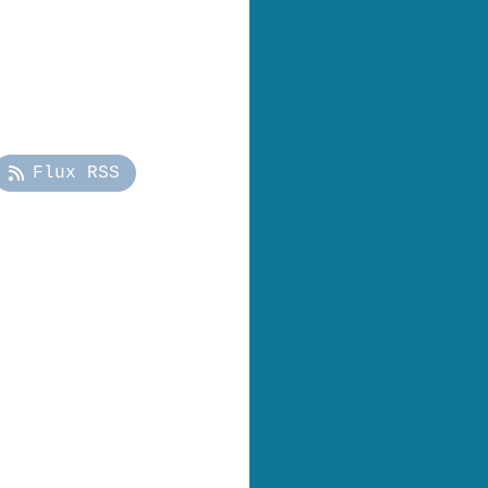
Flux RSS