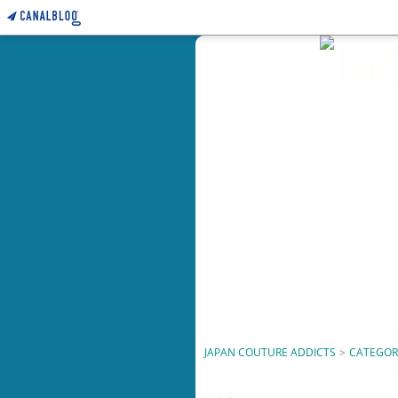
JAPAN COUTURE ADDICTS
>
CATEGOR