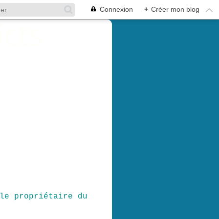
Connexion
+
Créer mon blog
le propriétaire du