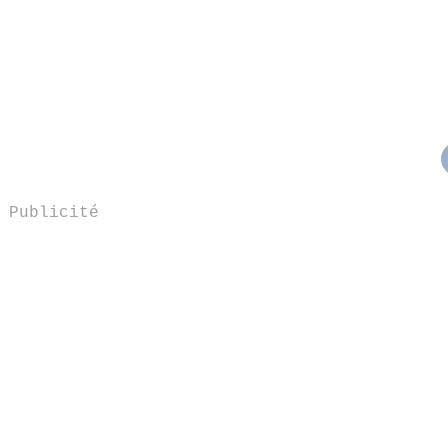
Publicité