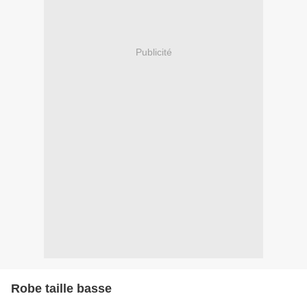
Publicité
Robe taille basse