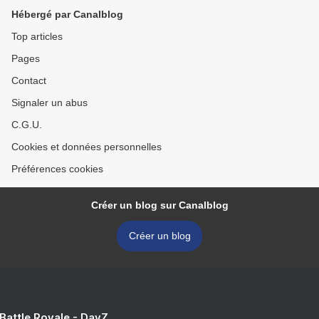
Hébergé par Canalblog
Top articles
Pages
Contact
Signaler un abus
C.G.U.
Cookies et données personnelles
Préférences cookies
Créer un blog sur Canalblog
Créer un blog
 Battle Royale - DayZ