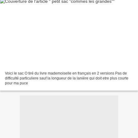
Voici le sac O tiré du livre mademoiselle en français en 2 versions Pas de
difficulté particuliere sauf la longueur de la lanière qui doit etre plus courte
pour ma puce