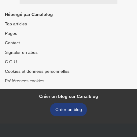
Hébergé par Canalblog
Top articles
Pages
Contact
Signaler un abus
C.G.U.
Cookies et données personnelles
Préférences cookies
Créer un blog sur Canalblog
Créer un blog