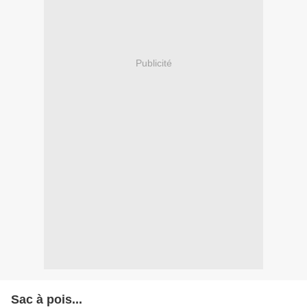
Publicité
Sac à pois...