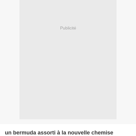
Publicité
un bermuda assorti à la nouvelle chemise