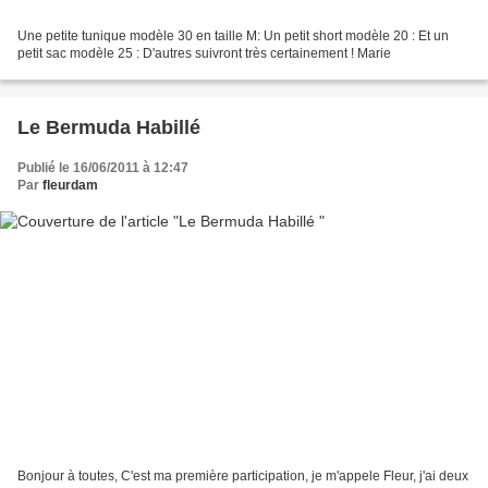
Une petite tunique modèle 30 en taille M: Un petit short modèle 20 : Et un
petit sac modèle 25 : D'autres suivront très certainement ! Marie
Le Bermuda Habillé
Publié le 16/06/2011 à 12:47
Par
fleurdam
Bonjour à toutes, C'est ma première participation, je m'appele Fleur, j'ai deux