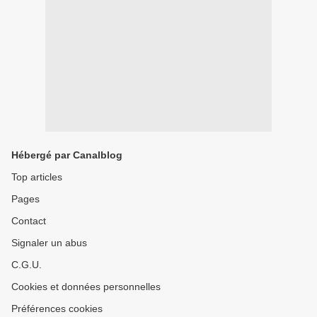
Hébergé par Canalblog
Top articles
Pages
Contact
Signaler un abus
C.G.U.
Cookies et données personnelles
Préférences cookies