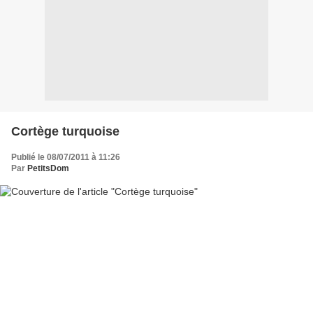
Cortège turquoise
Publié le 08/07/2011 à 11:26
Par
PetitsDom