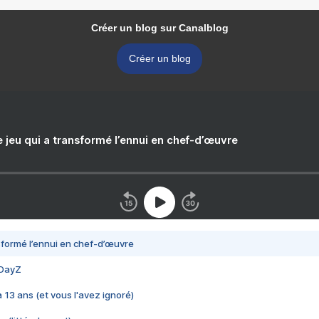
Créer un blog sur Canalblog
Créer un blog
e jeu qui a transformé l’ennui en chef-d’œuvre
nsformé l’ennui en chef-d’œuvre
 DayZ
 a 13 ans (et vous l'avez ignoré)