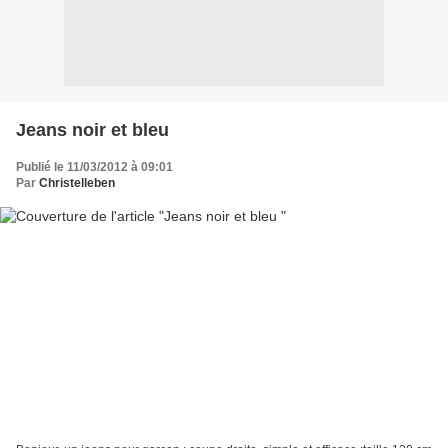
Jeans noir et bleu
Publié le 11/03/2012 à 09:01
Par
Christelleben