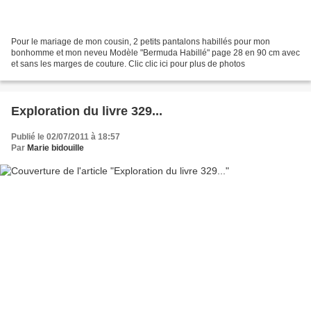
Pour le mariage de mon cousin, 2 petits pantalons habillés pour mon
bonhomme et mon neveu Modèle "Bermuda Habillé" page 28 en 90 cm avec
et sans les marges de couture. Clic clic ici pour plus de photos
Exploration du livre 329...
Publié le 02/07/2011 à 18:57
Par
Marie bidouille