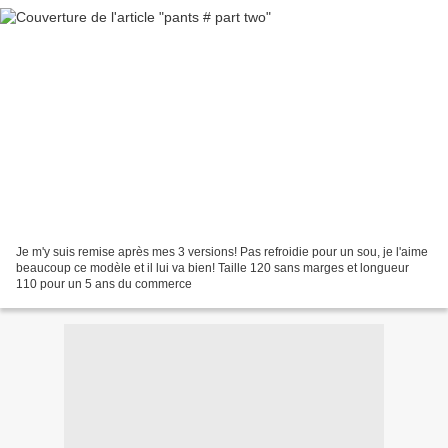
Je m'y suis remise après mes 3 versions! Pas refroidie pour un sou, je l'aime
beaucoup ce modèle et il lui va bien! Taille 120 sans marges et longueur
110 pour un 5 ans du commerce