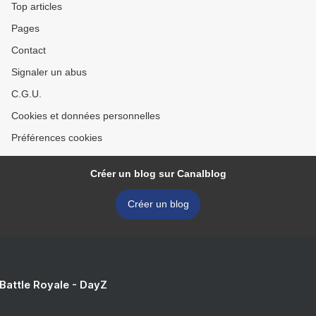
Top articles
Pages
Contact
Signaler un abus
C.G.U.
Cookies et données personnelles
Préférences cookies
Créer un blog sur Canalblog
Créer un blog
 Battle Royale - DayZ