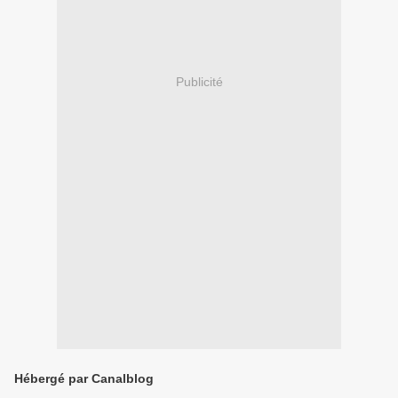
Publicité
Hébergé par Canalblog