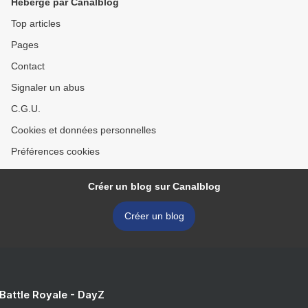
Hébergé par Canalblog
Top articles
Pages
Contact
Signaler un abus
C.G.U.
Cookies et données personnelles
Préférences cookies
Créer un blog sur Canalblog
Créer un blog
 Battle Royale - DayZ