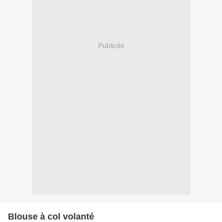
Publicité
Blouse à col volanté