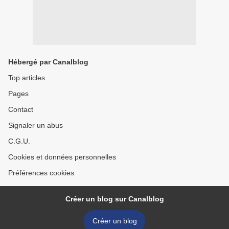
Hébergé par Canalblog
Top articles
Pages
Contact
Signaler un abus
C.G.U.
Cookies et données personnelles
Préférences cookies
Créer un blog sur Canalblog
Créer un blog