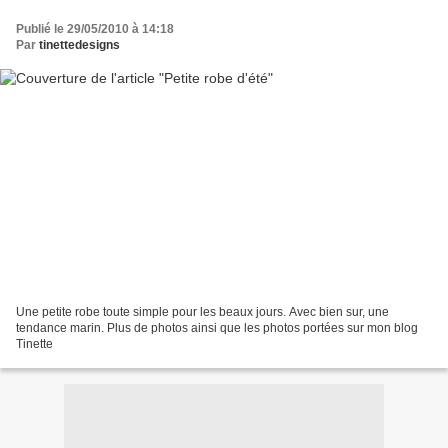
Publié le 29/05/2010 à 14:18
Par
tinettedesigns
Une petite robe toute simple pour les beaux jours. Avec bien sur, une
tendance marin. Plus de photos ainsi que les photos portées sur mon blog
Tinette