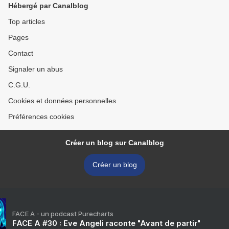
Hébergé par Canalblog
Top articles
Pages
Contact
Signaler un abus
C.G.U.
Cookies et données personnelles
Préférences cookies
Créer un blog sur Canalblog
Créer un blog
FACE A - un podcast Purecharts
FACE A #30 : Eve Angeli raconte "Avant de partir"