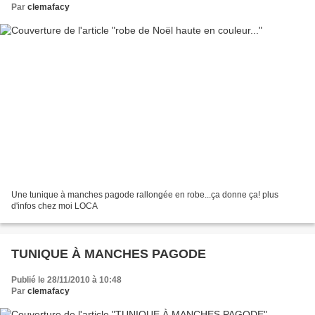
Par
clemafacy
Une tunique à manches pagode rallongée en robe...ça donne ça! plus
d'infos chez moi LOCA
TUNIQUE À MANCHES PAGODE
Publié le 28/11/2010 à 10:48
Par
clemafacy