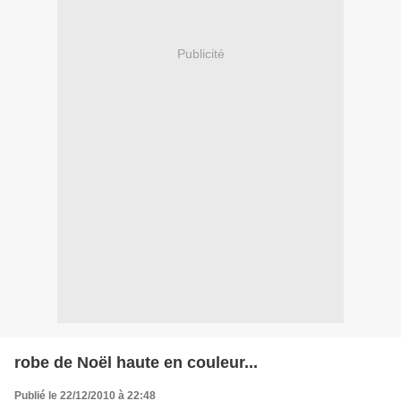
Publicité
robe de Noël haute en couleur...
Publié le 22/12/2010 à 22:48