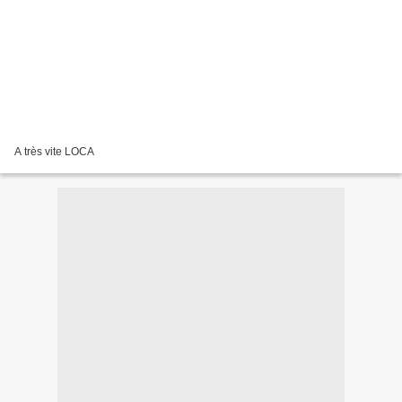
A très vite LOCA