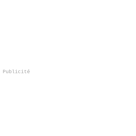
Publicité