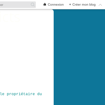
Connexion
+
Créer mon blog
le propriétaire du