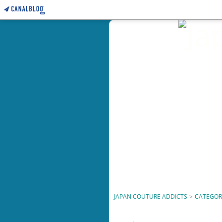
JAPAN COUTURE ADDICTS
>
CATEGOR