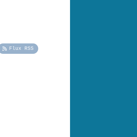
Flux RSS