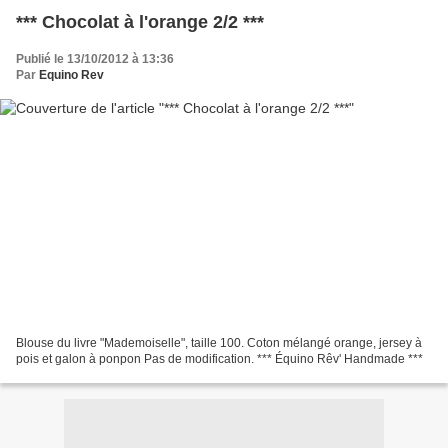
*** Chocolat à l'orange 2/2 ***
Publié le 13/10/2012 à 13:36
Par
Equino Rev
Blouse du livre "Mademoiselle", taille 100. Coton mélangé orange, jersey à
pois et galon à ponpon Pas de modification. *** Équino Rêv' Handmade ***