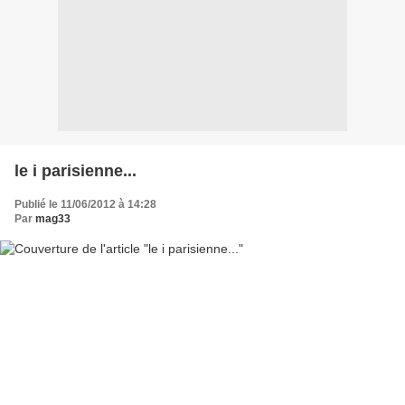
le i parisienne...
Publié le 11/06/2012 à 14:28
Par
mag33