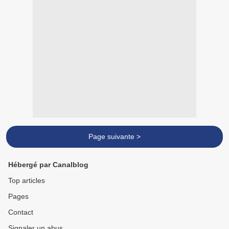
Page suivante >
Hébergé par Canalblog
Top articles
Pages
Contact
Signaler un abus