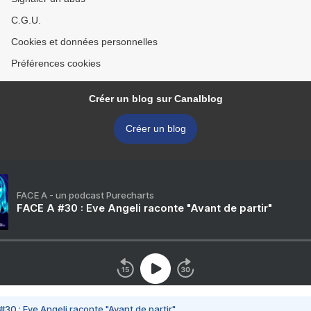
C.G.U.
Cookies et données personnelles
Préférences cookies
Créer un blog sur Canalblog
Créer un blog
FACE A - un podcast Purecharts
FACE A #30 : Eve Angeli raconte "Avant de partir"
#30 : Eve Angeli raconte "Avant de partir"