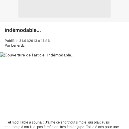
Indémodable...
Publié le 31/01/2013 à 11:16
Par
benerdc
... et modifiable à souhait. J'aime ce short tout simple, qui plaît aussi
beaucoup à ma fille, pas forcément très fan de jupe. Taille 8 ans pour une