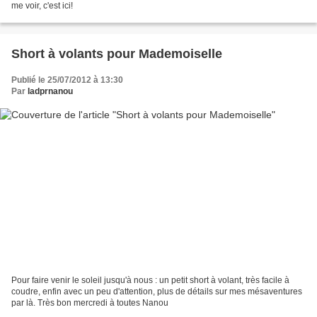
me voir, c'est ici!
Short à volants pour Mademoiselle
Publié le 25/07/2012 à 13:30
Par
ladprnanou
Pour faire venir le soleil jusqu'à nous : un petit short à volant, très facile à
coudre, enfin avec un peu d'attention, plus de détails sur mes mésaventures
par là. Très bon mercredi à toutes Nanou