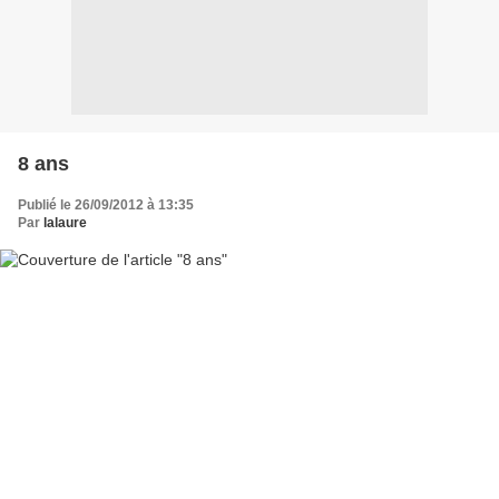
8 ans
Publié le 26/09/2012 à 13:35
Par
lalaure