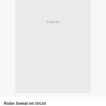
Publicité
Robe Sweat en tricot