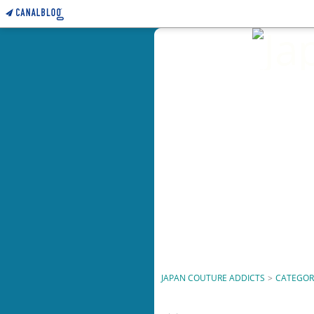
JAPAN COUTURE ADDICTS
>
CATEGOR