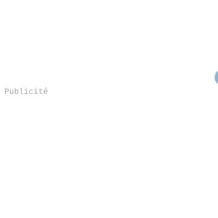
Publicité