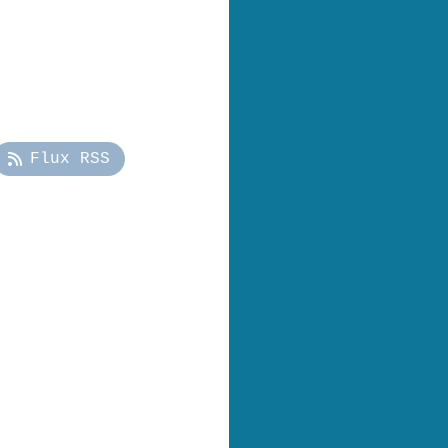
Flux RSS