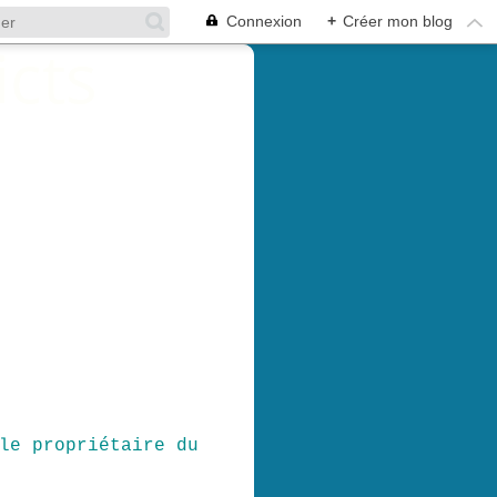
Connexion
+
Créer mon blog
le propriétaire du