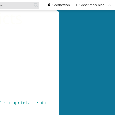
Connexion
+
Créer mon blog
le propriétaire du