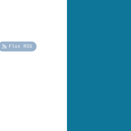
Flux RSS