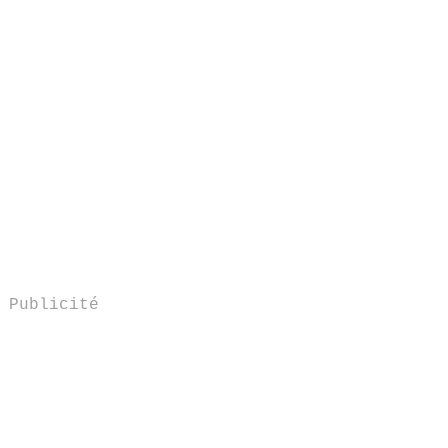
Publicité