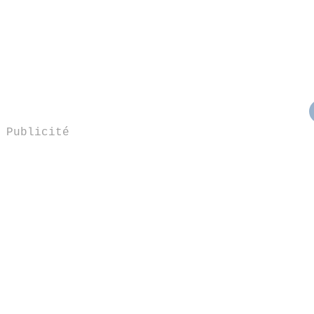
Publicité