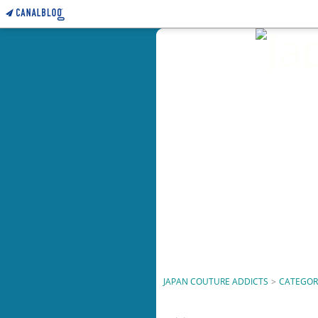
JAPAN COUTURE ADDICTS
>
CATEGOR