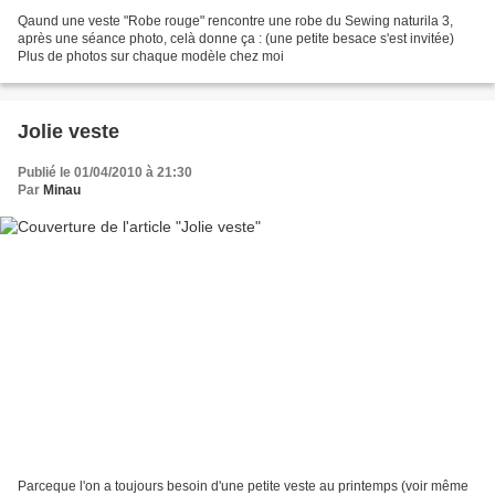
Qaund une veste "Robe rouge" rencontre une robe du Sewing naturila 3,
après une séance photo, celà donne ça : (une petite besace s'est invitée)
Plus de photos sur chaque modèle chez moi
Jolie veste
Publié le 01/04/2010 à 21:30
Par
Minau
Parceque l'on a toujours besoin d'une petite veste au printemps (voir même