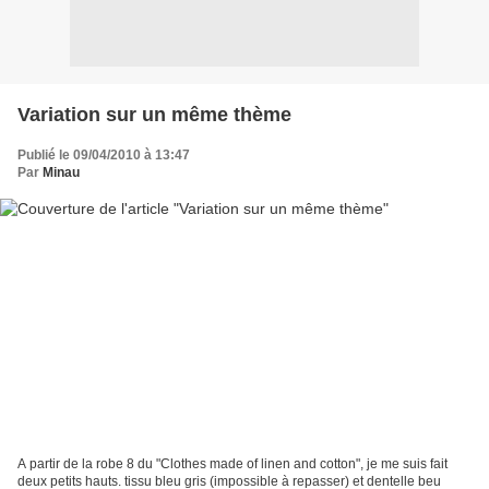
Variation sur un même thème
Publié le 09/04/2010 à 13:47
Par
Minau
A partir de la robe 8 du "Clothes made of linen and cotton", je me suis fait
deux petits hauts. tissu bleu gris (impossible à repasser) et dentelle beu