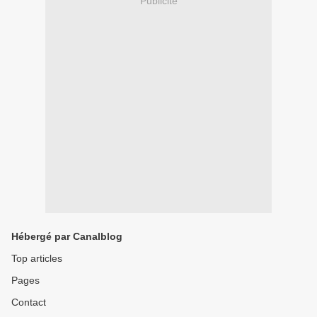
Publicité
Hébergé par Canalblog
Top articles
Pages
Contact