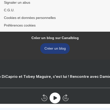
Signaler un abus
C.G.U.
Cookies et données personnelles
Préférences cookies
Créer un blog sur Canalblog
Créer un blog
 DiCaprio et Tobey Maguire, c'est lui ! Rencontre avec Dam