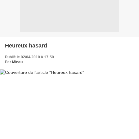
Heureux hasard
Publié le 02/04/2010 à 17:50
Par
Minau