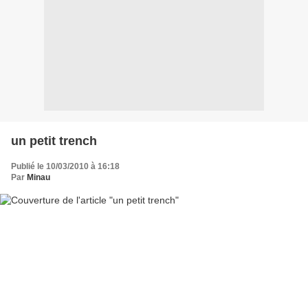
un petit trench
Publié le 10/03/2010 à 16:18
Par
Minau