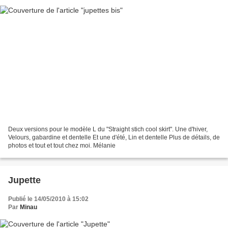
Deux versions pour le modèle L du "Straight stich cool skirt". Une d'hiver,
Velours, gabardine et dentelle Et une d'été, Lin et dentelle Plus de détails, de
photos et tout et tout chez moi. Mélanie
Jupette
Publié le 14/05/2010 à 15:02
Par
Minau