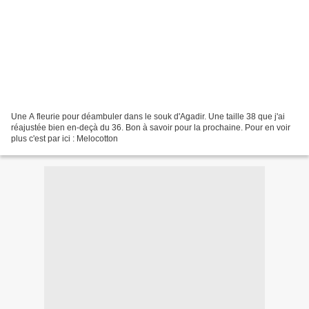
Une A fleurie pour déambuler dans le souk d'Agadir. Une taille 38 que j'ai
réajustée bien en-deçà du 36. Bon à savoir pour la prochaine. Pour en voir
plus c'est par ici : Melocotton