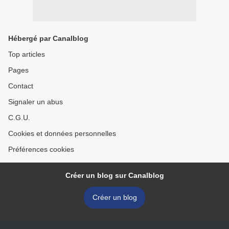
Hébergé par Canalblog
Top articles
Pages
Contact
Signaler un abus
C.G.U.
Cookies et données personnelles
Préférences cookies
Créer un blog sur Canalblog
Créer un blog