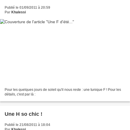
Publié le 01/09/2011 à 20:59
Par
Khalessi
Pour les quelques jours de soleil qu'il nous reste : une tunique F ! Pour les
détails, c'est par là :
Une H so chic !
Publié le 21/08/2011 à 18:04
Par
Khalessi