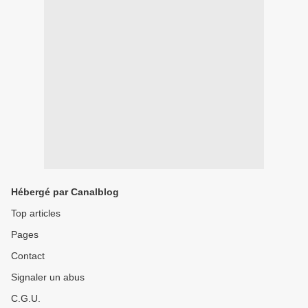
Hébergé par Canalblog
Top articles
Pages
Contact
Signaler un abus
C.G.U.