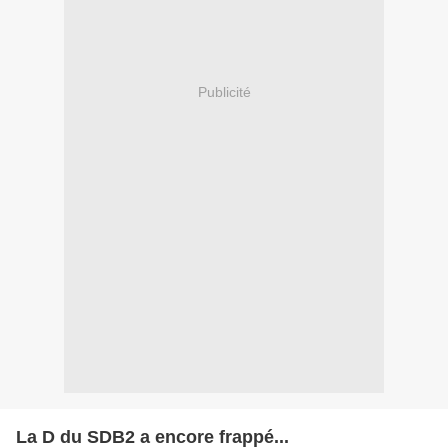
Publicité
La D du SDB2 a encore frappé...