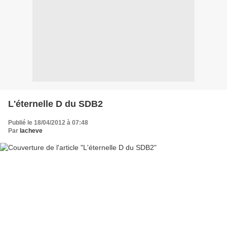
L'éternelle D du SDB2
Publié le 18/04/2012 à 07:48
Par
lacheve