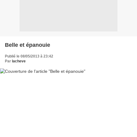
Belle et épanouie
Publié le 08/05/2013 à 23:42
Par
lacheve