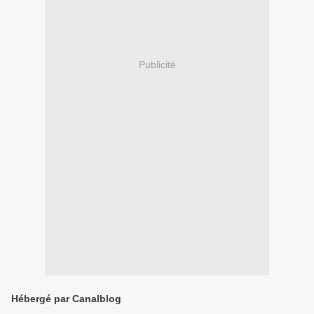
Publicité
Hébergé par Canalblog