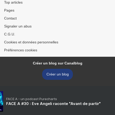
Top articles
Pages
Contact
Signaler un abus
C.G.U.
Cookies et données personnelles
Préférences cookies
Créer un blog sur Canalblog
Créer un blog
FACE A - un podcast Purecharts
FACE A #30 : Eve Angeli raconte "Avant de partir"