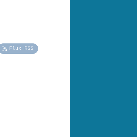
Flux RSS