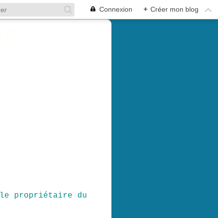
Connexion
+
Créer mon blog
le propriétaire du