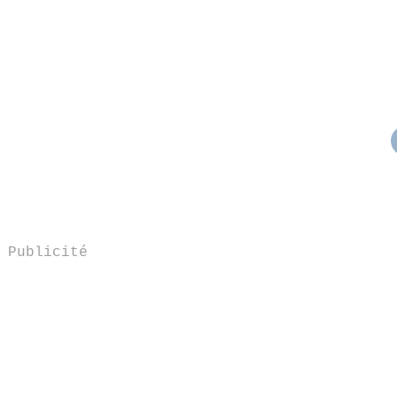
Publicité