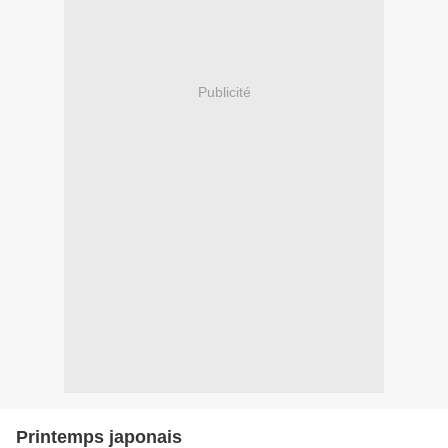
Publicité
Printemps japonais