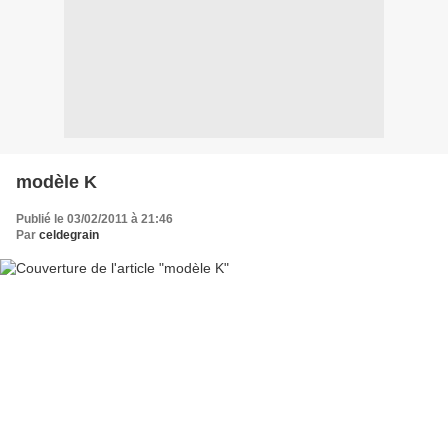
modèle K
Publié le 03/02/2011 à 21:46
Par
celdegrain