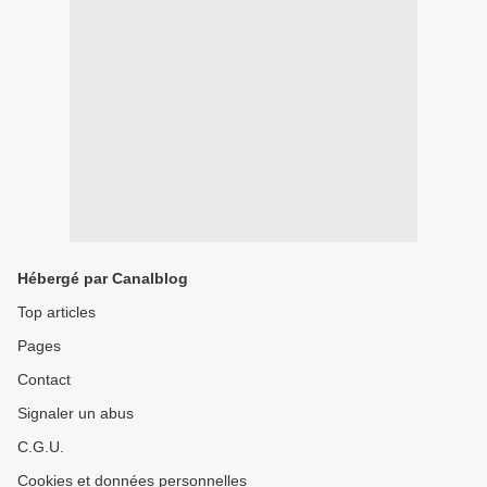
Hébergé par Canalblog
Top articles
Pages
Contact
Signaler un abus
C.G.U.
Cookies et données personnelles