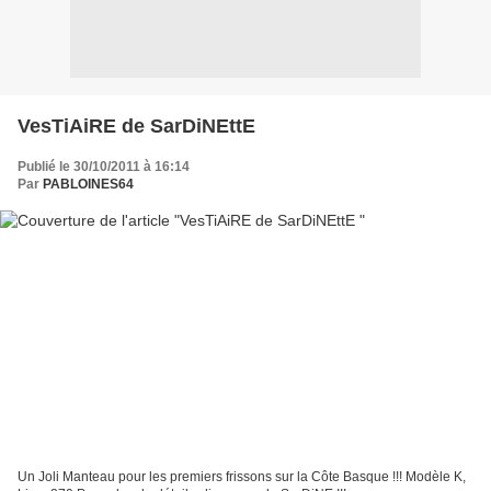
VesTiAiRE de SarDiNEttE
Publié le 30/10/2011 à 16:14
Par
PABLOINES64
Un Joli Manteau pour les premiers frissons sur la Côte Basque !!! Modèle K,