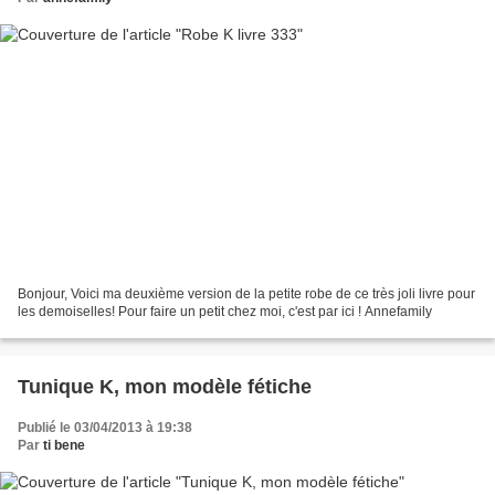
Bonjour, Voici ma deuxième version de la petite robe de ce très joli livre pour
les demoiselles! Pour faire un petit chez moi, c'est par ici ! Annefamily
Tunique K, mon modèle fétiche
Publié le 03/04/2013 à 19:38
Par
ti bene