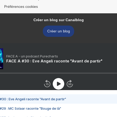
Préférences cookies
Créer un blog sur Canalblog
Créer un blog
FACE A - un podcast Purecharts
FACE A #30 : Eve Angeli raconte "Avant de partir"
#30 : Eve Angeli raconte "Avant de partir"
#29 : MC Solaar raconte "Bouge de là"