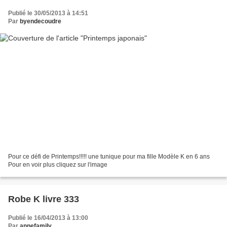
Publié le 30/05/2013 à 14:51
Par
byendecoudre
Pour ce défi de Printemps!!!!! une tunique pour ma fille Modèle K en 6 ans
Pour en voir plus cliquez sur l'image
Robe K livre 333
Publié le 16/04/2013 à 13:00
Par
annefamily