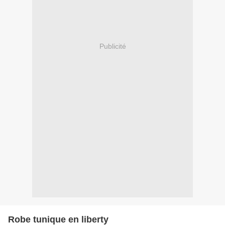
Publicité
Robe tunique en liberty