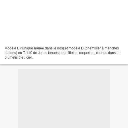
Modèle E (tunique nouée dans le dos) et modèle D (chemisier à manches
ballons) en T. 110 de Jolies tenues pour fillettes coquettes, cousus dans un
plumetis bleu ciel.