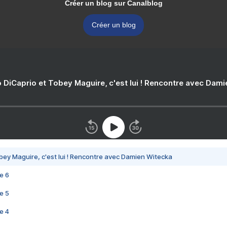
Créer un blog sur Canalblog
Créer un blog
 DiCaprio et Tobey Maguire, c'est lui ! Rencontre avec Dam
bey Maguire, c'est lui ! Rencontre avec Damien Witecka
e 6
e 5
e 4