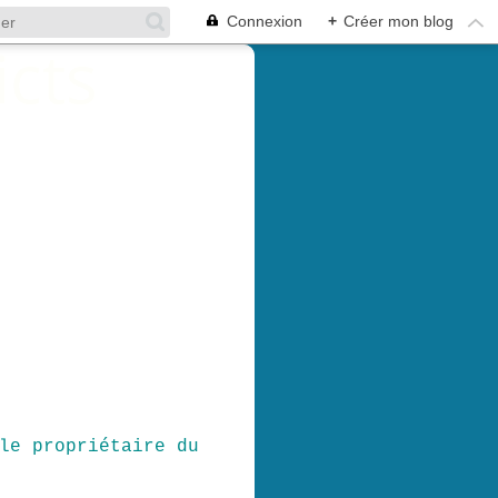
Connexion
+
Créer mon blog
le propriétaire du