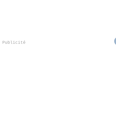
Publicité