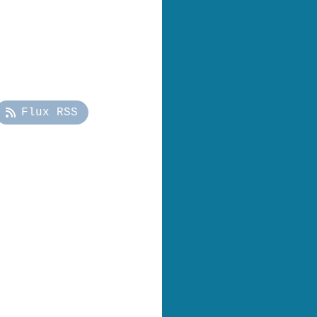
Flux RSS