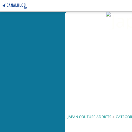
JAPAN COUTURE ADDICTS
>
CATEGOR