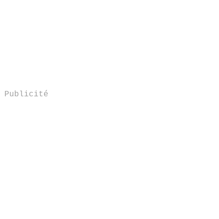
Publicité