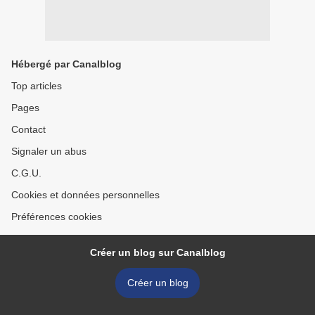
Hébergé par Canalblog
Top articles
Pages
Contact
Signaler un abus
C.G.U.
Cookies et données personnelles
Préférences cookies
Créer un blog sur Canalblog
Créer un blog