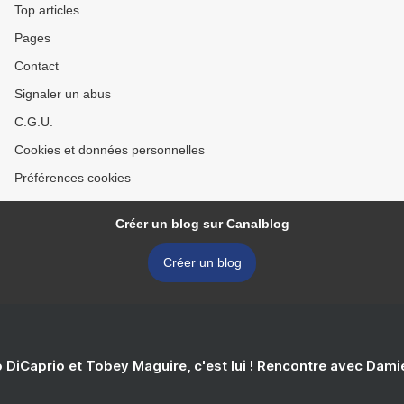
Top articles
Pages
Contact
Signaler un abus
C.G.U.
Cookies et données personnelles
Préférences cookies
Créer un blog sur Canalblog
Créer un blog
 DiCaprio et Tobey Maguire, c'est lui ! Rencontre avec Dam