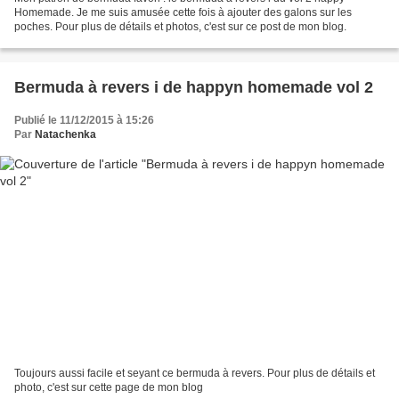
Homemade. Je me suis amusée cette fois à ajouter des galons sur les
poches. Pour plus de détails et photos, c'est sur ce post de mon blog.
Bermuda à revers i de happyn homemade vol 2
Publié le 11/12/2015 à 15:26
Par
Natachenka
Toujours aussi facile et seyant ce bermuda à revers. Pour plus de détails et
photo, c'est sur cette page de mon blog