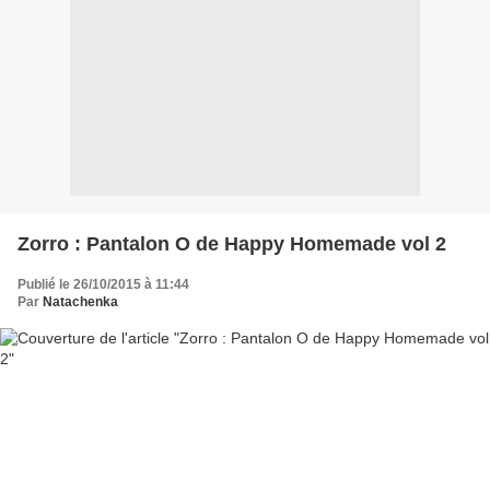
Zorro : Pantalon O de Happy Homemade vol 2
Publié le 26/10/2015 à 11:44
Par
Natachenka