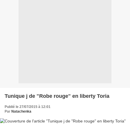
Tunique j de "Robe rouge" en liberty Toria
Publié le 27/07/2015 à 12:01
Par
Natachenka