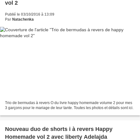
vol 2
Publié le 03/10/2016 à 13:09
Par
Natachenka
Trio de bermudas à revers O du livre happy homemade volume 2 pour mes
3 garçons pour le mariage de leur tante. Toutes les photos et détails sont ici.
Nouveau duo de shorts i à revers Happy
Homemade vol 2 avec liberty Adelajda