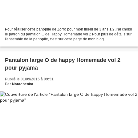
Pour réaliser cette panoplie de Zorro pour mon filleul de 3 ans 1/2, j'ai choisi
le patron du pantalon O de Happy Homemade vol 2 Pour plus de détails sur
l'ensemble de la panoplie, c'est sur cette page de mon blog.
Pantalon large O de happy Homemade vol 2
pour pyjama
Publié le 01/09/2015 à 09:51
Par
Natachenka