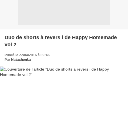
Duo de shorts à revers i de Happy Homemade
vol 2
Publié le 22/04/2016 à 09:46
Par
Natachenka