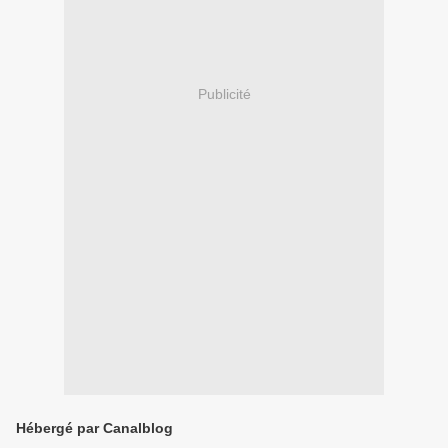
Publicité
Hébergé par Canalblog