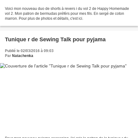
Voici mon nouveau duo de shorts à revers i du vol 2 de Happy Homemade
vol 2. Mon patron de bermudas préférs pour mes fils. En sergé de coton
marron. Pour plus de photos et détails, c'est ici.
Tunique r de Sewing Talk pour pyjama
Publié le 02/03/2016 à 09:03
Par
Natachenka