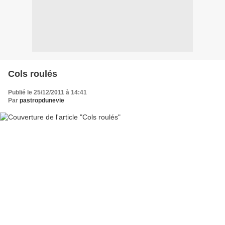
Cols roulés
Publié le 25/12/2011 à 14:41
Par
pastropdunevie