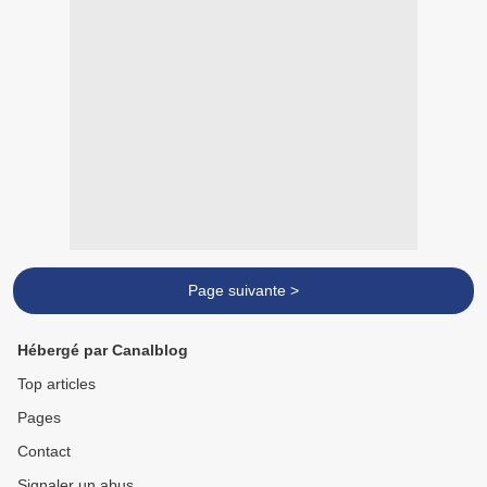
Page suivante >
Hébergé par Canalblog
Top articles
Pages
Contact
Signaler un abus