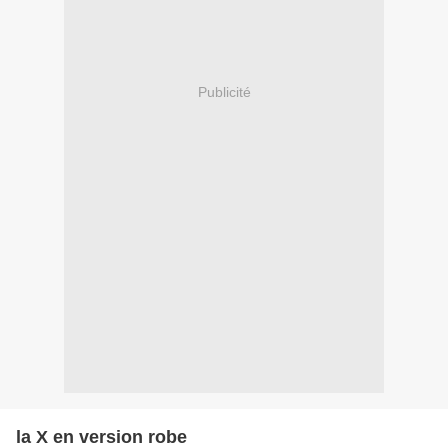
Publicité
la X en version robe