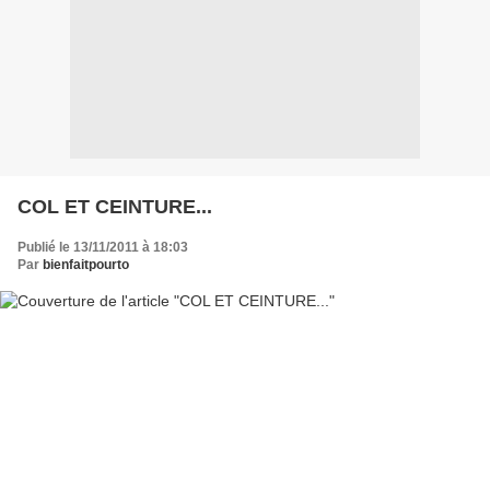
COL ET CEINTURE...
Publié le 13/11/2011 à 18:03
Par
bienfaitpourto