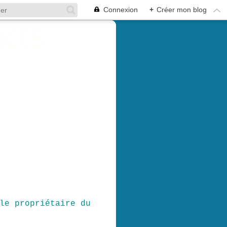
Connexion
+
Créer mon blog
le propriétaire du