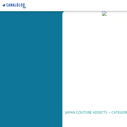
JAPAN COUTURE ADDICTS
>
CATEGOR