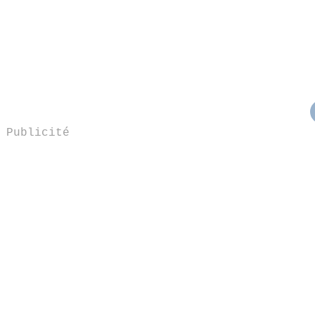
Publicité