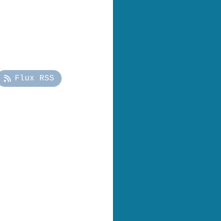
Flux RSS