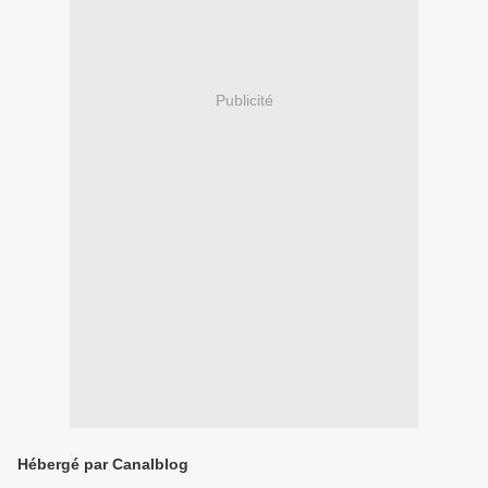
Publicité
Hébergé par Canalblog