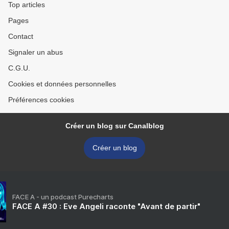
Top articles
Pages
Contact
Signaler un abus
C.G.U.
Cookies et données personnelles
Préférences cookies
Créer un blog sur Canalblog
Créer un blog
FACE A - un podcast Purecharts
FACE A #30 : Eve Angeli raconte "Avant de partir"